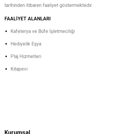
tarihinden itibaren faaliyet göstermektedir.
FAALİYET ALANLARI
Kafeterya ve Büfe İşletmeciliği
Hediyelik Eşya
Plaj Hizmetleri
Kitapevi
Kurumsal