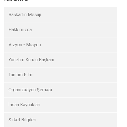
Başkan'ın Mesajı
Hakkımızda
Vizyon - Misyon
Yönetim Kurulu Başkanı
Tanıtım Filmi
Organizasyon Şeması
İnsan Kaynakları
Şirket Bilgileri