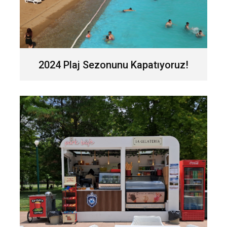
2024 Plaj Sezonunu Kapatıyoruz!