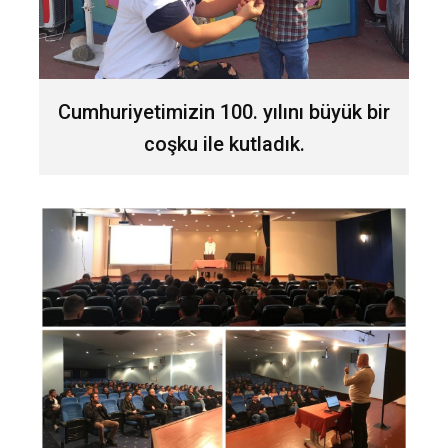
Cumhuriyetimizin 100. yılını büyük bir
coşku ile kutladık.