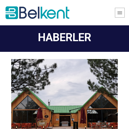
HABERLER