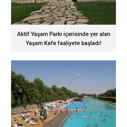
Aktif Yaşam Parkı içerisinde yer alan
Yaşam Kafe faaliyete başladı!