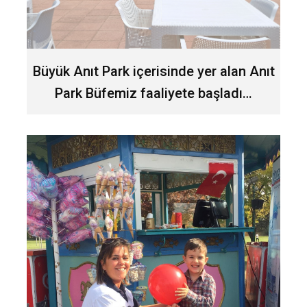
Büyük Anıt Park içerisinde yer alan Anıt
Park Büfemiz faaliyete başladı…