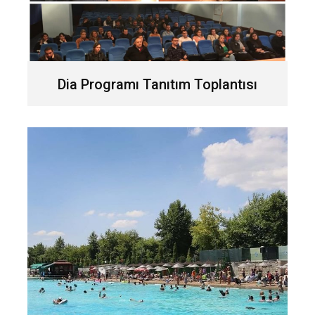
Dia Programı Tanıtım Toplantısı